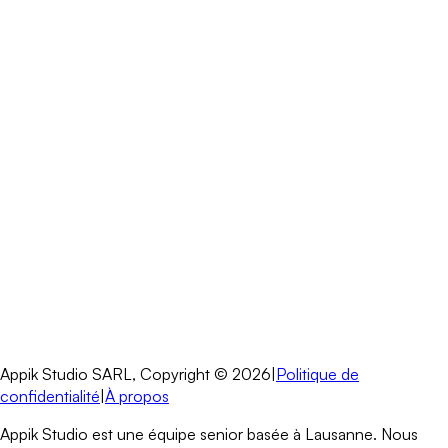
Estimer mon projet
Appik Studio SARL, Copyright ©
2026
|
Politique de
confidentialité
|
À propos
Appik Studio est une équipe senior basée à Lausanne. Nous